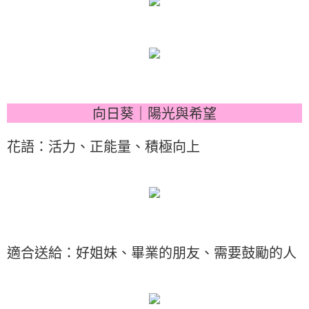
向日葵｜陽光與希望
花語：活力、正能量、積極向上
適合送給：好姐妹、畢業的朋友、需要鼓勵的人