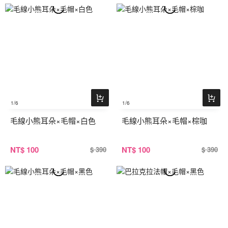
1
/6
1
/6
毛線小熊耳朵×毛帽×白色
毛線小熊耳朵×毛帽×棕咖
NT
$ 100
NT
$ 100
$ 390
$ 390