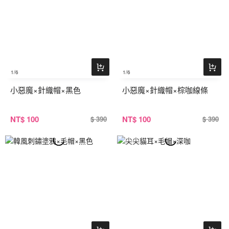
1
/6
1
/6
小惡魔×針織帽×黑色
小惡魔×針織帽×棕咖線條
NT
$ 100
NT
$ 100
$ 390
$ 390