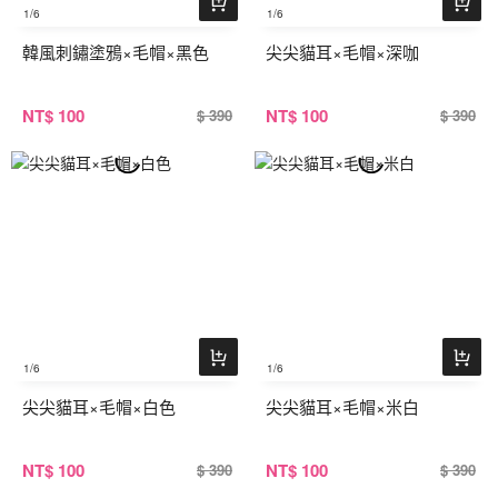
1
/6
1
/6
韓風刺鏽塗鴉×毛帽×黑色
尖尖貓耳×毛帽×深咖
NT
$ 100
NT
$ 100
$ 390
$ 390
1
/6
1
/6
尖尖貓耳×毛帽×白色
尖尖貓耳×毛帽×米白
NT
$ 100
NT
$ 100
$ 390
$ 390