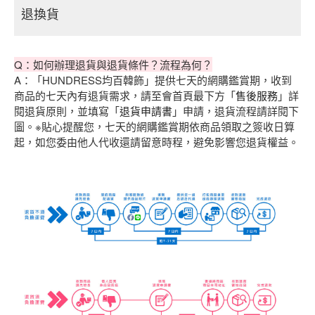
退換貨
Q：如何辦理退貨與退貨條件？流程為何？
A：「HUNDRESS均百韓飾」提供七天的網購鑑賞期，收到
商品的七天內有退貨需求，請至會首頁最下方「
售後服務
」詳
閱退貨原則，並填寫「
退貨申請書
」申請，退貨流程請詳閱下
圖。※貼心提醒您，七天的網購鑑賞期依商品領取之簽收日算
起，如您委由他人代收還請留意時程，避免影響您退貨權益。