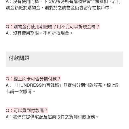
A：沒有使用門檻，下次結帳時所有購物金會全額抵扣，若訂
購金額低於購物金，則剩於之購物金仍會留存在帳戶中。
Q：購物金有使用期限嗎？用不完可以折現金嗎？
A：沒有使用期限，不可折抵現金。
付款問題
Q：線上刷卡可否分期付款？
A：「HUNDRESS均百韓飾」無提供分期付款服務，線上刷
卡請一次繳清。
Q：可以貨到付款嗎？
A：我們有提供宅配及超商取件之貨到付款服務。