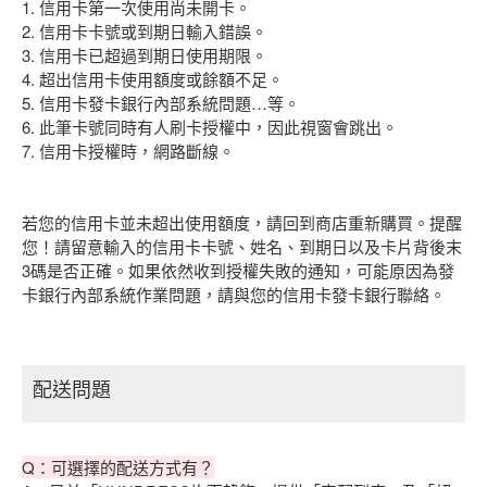
1. 信用卡第一次使用尚未開卡。
2. 信用卡卡號或到期日輸入錯誤。
3. 信用卡已超過到期日使用期限。
4. 超出信用卡使用額度或餘額不足。
5. 信用卡發卡銀行內部系統問題…等。
6. 此筆卡號同時有人刷卡授權中，因此視窗會跳出。
7. 信用卡授權時，網路斷線。
若您的信用卡並未超出使用額度，請回到商店重新購買。提醒
您！請留意輸入的信用卡卡號、姓名、到期日以及卡片背後末
3碼是否正確。如果依然收到授權失敗的通知，可能原因為發
卡銀行內部系統作業問題，請與您的信用卡發卡銀行聯絡。
配送問題
Q：可選擇的配送方式有？