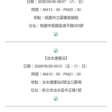
日期｜2026/06/06-06/07 （六、日）
時間｜AM13：00 - PM20：00
地點｜桃園市立圖書館總館
位址｜桃園市桃園區南平路303號
【淡水捷運站】
日期｜2026/05/29-05/31（五、六、日）
時間｜AM10：00 - PM21：00
地點｜淡水捷運站2號出口廣場
位址｜新北市淡水區中正路1號