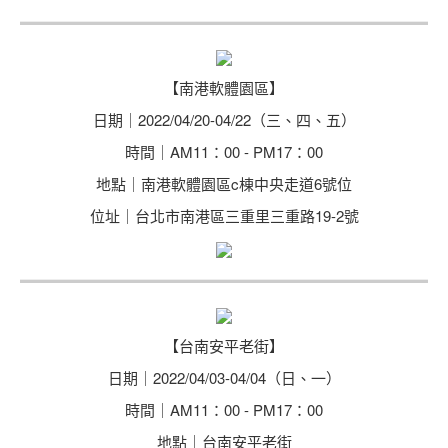
【南港軟體園區】
日期｜2022/04/20-04/22（三、四、五）
時間｜AM11：00 - PM17：00
地點｜南港軟體園區c棟中央走道6號位
位址｜台北市南港區三重里三重路19-2號
【台南安平老街】
日期｜2022/04/03-04/04（日、一）
時間｜AM11：00 - PM17：00
地點｜台南安平老街