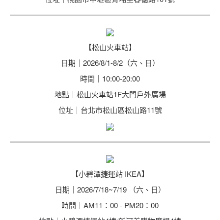
【松山火車站】
日期｜2026/8/1-8/2（六、日）
時間｜10:00-20:00
地點｜松山火車站1F大門戶外廣場
位址｜台北市松山區松山路11號
【小碧潭捷運站 IKEA】
日期｜2026/7/18~7/19 （六、日）
時間｜AM11：00 - PM20：00