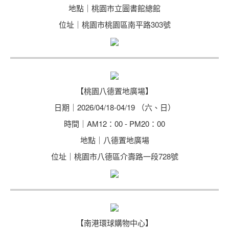
地點｜桃園市立圖書館總館
位址｜桃園市桃園區南平路303號
【桃園八德置地廣場】
日期｜2026/04/18-04/19 （六、日）
時間｜AM12：00 - PM20：00
地點｜八德置地廣場
位址｜桃園市八德區介壽路一段728號
【南港環球購物中心】