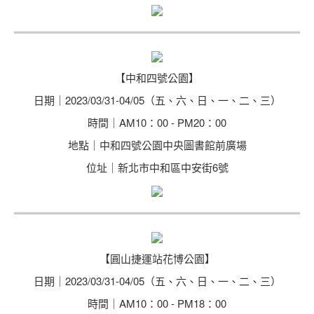
【中和四號公園】
日期｜2023/03/31-04/05（五、六、日、一、二、三）
時間｜AM10：00 - PM20：00
地點｜中和四號公園中央圖書館前廣場
位址｜新北市中和區中安街6號
【圓山捷運站花博公園】
日期｜2023/03/31-04/05（五、六、日、一、二、三）
時間｜AM10：00 - PM18：00