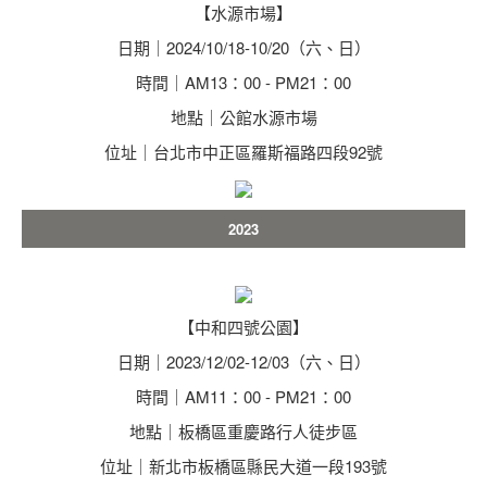
【水源市場】
日期｜2024/10/18-10/20（六、日）
時間｜AM13：00 - PM21：00
地點｜公館水源市場
位址｜台北市中正區羅斯福路四段92號
2023
【中和四號公園】
日期｜2023/12/02-12/03（六、日）
時間｜AM11：00 - PM21：00
地點｜板橋區重慶路行人徒步區
位址｜新北市板橋區縣民大道一段193號