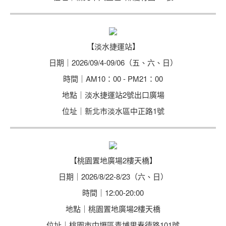
【淡水捷運站】
日期｜2026/09/4-09/06（五、六、日）
時間｜AM10：00 - PM21：00
地點｜淡水捷運站2號出口廣場
位址｜新北市淡水區中正路1號
【桃園置地廣場2樓天橋】
日期｜2026/8/22-8/23（六、日）
時間｜12:00-20:00
地點｜桃園置地廣場2樓天橋
位址｜桃園市中壢區青埔里春德路101號