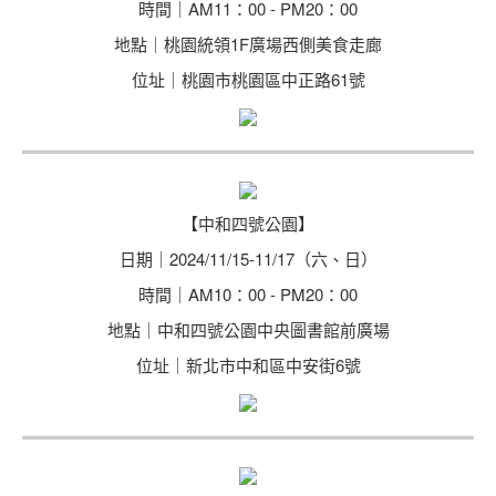
時間｜AM11：00 - PM20：00
地點｜桃園統領1F廣場西側美食走廊
位址｜桃園市桃園區中正路61號
【中和四號公園】
日期｜2024/11/15-11/17（六、日）
時間｜AM10：00 - PM20：00
地點｜中和四號公園中央圖書館前廣場
位址｜新北市中和區中安街6號