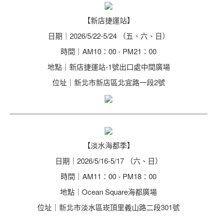
【新店捷運站】
日期｜2026/5/22-5/24 （五、六、日）
時間｜AM10：00 - PM21：00
地點｜新店捷運站-1號出口處中間廣場
位址｜新北市新店區北宜路一段2號
【淡水海都季】
日期｜2026/5/16-5/17 （六、日）
時間｜AM11：00 - PM18：00
地點｜Ocean Square海都廣場
位址｜新北市淡水區崁頂里義山路二段301號