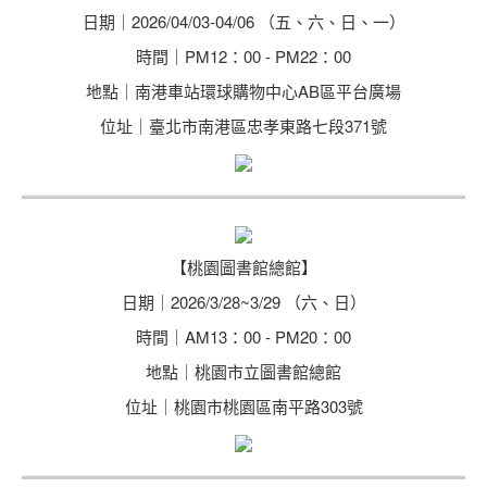
日期｜2026/04/03-04/06 （五、六、日、一）
時間｜PM12：00 - PM22：00
地點｜南港車站環球購物中心AB區平台廣場
位址｜臺北市南港區忠孝東路七段371號
【桃園圖書館總館】
日期｜2026/3/28~3/29 （六、日）
時間｜AM13：00 - PM20：00
地點｜桃園市立圖書館總館
位址｜桃園市桃園區南平路303號