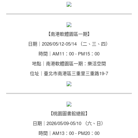
【南港軟體園區一期】
日期｜2026/05/12-05/14 （二、三、四）
時間｜AM11：00 - PM15：00
地點｜南港軟體園區一期：樂活空間
位址｜臺北市南港區三重里三重路19-7
【桃園圖書館總館】
日期｜2026/05/09-05/10 （六、日）
時間｜AM13：00 - PM20：00