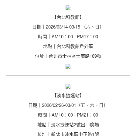
【台北科教館】
日期｜2026/03/14-03/15 （六、日）
時間｜AM10：00 - PM17：00
地點｜台北科教館戶外區
位址｜台北市士林區士商路189號
【淡水捷運站】
日期｜2026/02/26-03/01（五、六、日）
時間｜AM10：00 - PM21：00
地點｜淡水捷運站2號出口廣場
位址｜新北市淡水區中正路1號