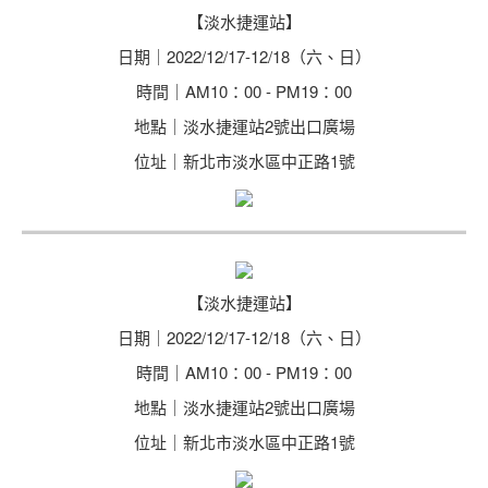
【淡水捷運站】
日期｜2022/12/17-12/18（六、日）
時間｜AM10：00 - PM19：00
地點｜淡水捷運站2號出口廣場
位址｜新北市淡水區中正路1號
【淡水捷運站】
日期｜2022/12/17-12/18（六、日）
時間｜AM10：00 - PM19：00
地點｜淡水捷運站2號出口廣場
位址｜新北市淡水區中正路1號