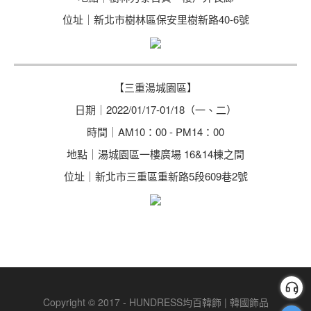
位址｜新北市樹林區保安里樹新路40-6號
【三重湯城園區】
日期｜2022/01/17-01/18（一、二）
時間｜AM10：00 - PM14：00
地點｜湯城園區一樓廣場 16&14棟之間
位址｜新北市三重區重新路5段609巷2號
Copyright © 2017 - HUNDRESS均百韓飾 | 韓國飾品