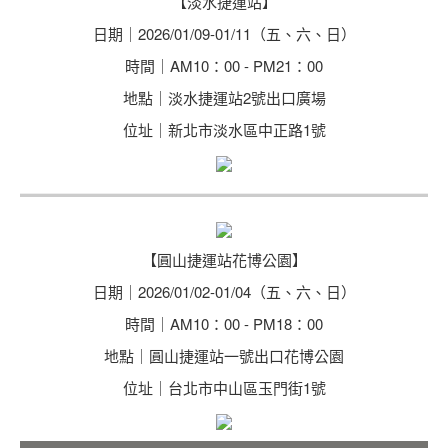
【淡水捷運站】
日期｜2026/01/09-01/11（五、六、日）
時間｜AM10：00 - PM21：00
地點｜淡水捷運站2號出口廣場
位址｜新北市淡水區中正路1號
【圓山捷運站花博公園】
日期｜2026/01/02-01/04（五、六、日）
時間｜AM10：00 - PM18：00
地點｜圓山捷運站一號出口花博公園
位址｜台北市中山區玉門街1號