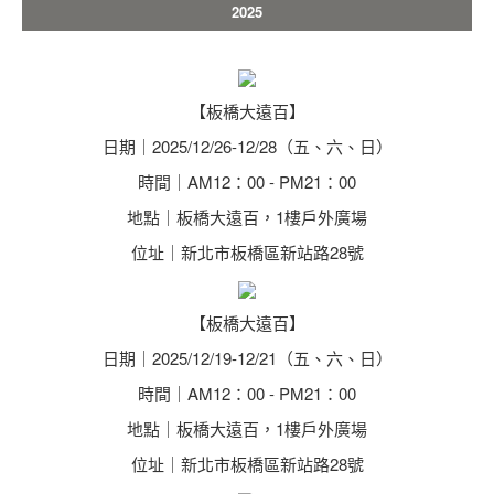
2025
【板橋大遠百】
日期｜2025/12/26-12/28（五、六、日）
時間｜AM12：00 - PM21：00
地點｜板橋大遠百，1樓戶外廣場
位址｜新北市板橋區新站路28號
【板橋大遠百】
日期｜2025/12/19-12/21（五、六、日）
時間｜AM12：00 - PM21：00
地點｜板橋大遠百，1樓戶外廣場
位址｜新北市板橋區新站路28號