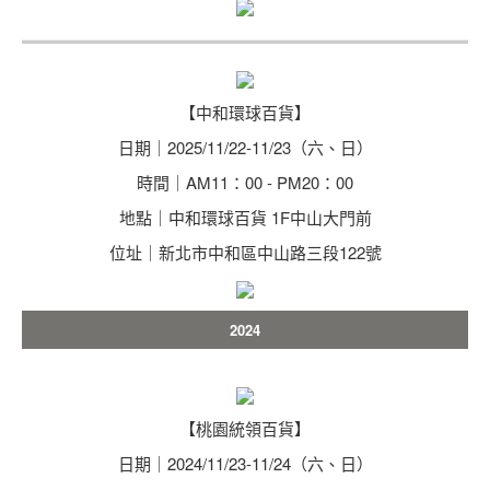
【中和環球百貨】
日期｜2025/11/22-11/23（六、日）
時間｜AM11：00 - PM20：00
地點｜中和環球百貨 1F中山大門前
位址｜新北市中和區中山路三段122號
2024
【桃園統領百貨】
日期｜2024/11/23-11/24（六、日）