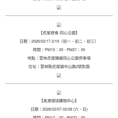
【虎尾燈會-同心公園】
日期｜2026/02/17-2/19（初一、初二、初三）
時間｜PM15：00 - PM21：00
地點｜雲林虎尾糖廠同心公園停車場
位址｜雲林縣虎尾鎮中山路2號對面
【南港環球購物中心】
日期｜2026/02/07-02/08 (六、日)
時間｜PM12：00 - PM22：00