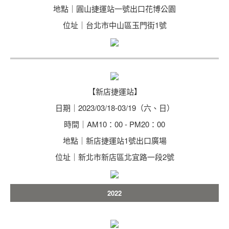
地點｜圓山捷運站一號出口花博公園
位址｜台北市中山區玉門街1號
【新店捷運站】
日期｜2023/03/18-03/19（六、日）
時間｜AM10：00 - PM20：00
地點｜新店捷運站1號出口廣場
位址｜新北市新店區北宜路一段2號
2022