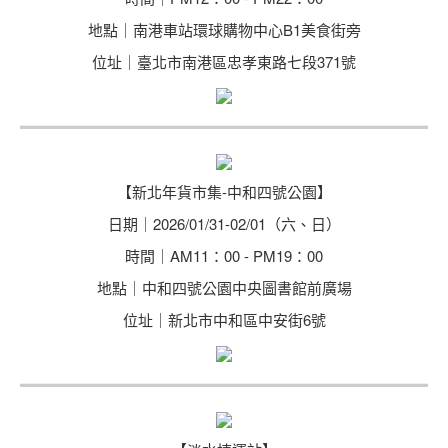
地點｜南港車站環球購物中心B1美食街旁
位址｜臺北市南港區忠孝東路七段371號
【新北年貨市集-中和四號公園】
日期｜2026/01/31-02/01（六、日）
時間｜AM11：00 - PM19：00
地點｜中和四號公園中央圖書館前廣場
位址｜新北市中和區中安街6號