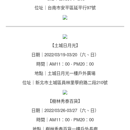
位址｜台南市安平區延平行97號
【土城日月光】
日期｜2022/03/19-03/20（六、日）
時間｜AM11：00 - PM20：00
地點｜土城日月光一樓戶外廣場
位址｜新北市土城區員林里學府路二段210號
【樹林秀泰百貨】
日期｜2022/03/26-03/27（六、日）
時間｜AM11：00 - PM20：00
地點｜樹林秀泰百貨一樓戶外長廊