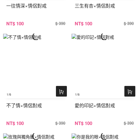
一往情深×情侶對戒
三生有杏×情侶對戒
NT
$ 100
NT
$ 100
$ 390
$ 390
1
/6
1
/6
不了情×情侶對戒
愛的印記×情侶對戒
NT
$ 100
NT
$ 100
$ 390
$ 390