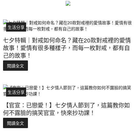
生活分享
七夕特輯｜對戒如何命名？藏在20款對戒裡的愛情
故事！愛情有很多種樣子，而每一枚對戒，都有自
己的故事！
閱讀全文
生活分享
【官宣：已戀愛！】七夕情人節到了，這篇教你如
何不露臉的搞笑官宣，快來抄功課！
閱讀全文