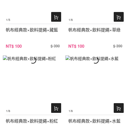
1
/5
1
/6
帆布經典款×飲料提繩×藏藍
帆布經典款×飲料提繩×草綠
NT
$ 100
NT
$ 100
$ 390
$ 390
1
/6
1
/6
帆布經典款×飲料提繩×粉紅
帆布經典款×飲料提繩×水藍