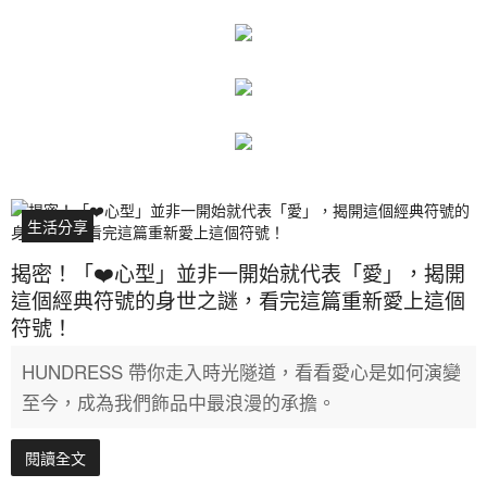
生活分享
揭密！「❤️心型」並非一開始就代表「愛」，揭開
這個經典符號的身世之謎，看完這篇重新愛上這個
符號！
HUNDRESS 帶你走入時光隧道，看看愛心是如何演變
至今，成為我們飾品中最浪漫的承擔。
閱讀全文