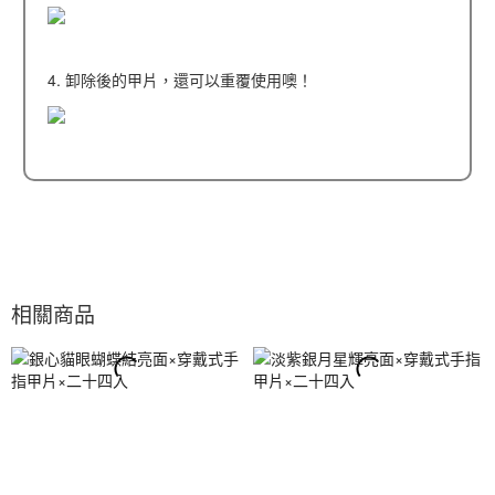
4. 卸除後的甲片，還可以重覆使用噢！
相關商品