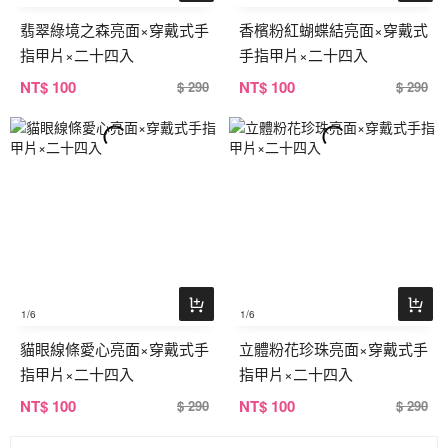
翡翠綠境之森亮面×穿戴式手
香檳粉紅蝴蝶結亮面×穿戴式
指甲片×二十四入
手指甲片×二十四入
NT
$ 100
NT
$ 100
$ 290
$ 290
1
/6
1
/6
貓眼線條愛心亮面×穿戴式手
立體粉花珍珠亮面×穿戴式手
指甲片×二十四入
指甲片×二十四入
NT
$ 100
NT
$ 100
$ 290
$ 290