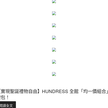
【實現聖誕禮物自由】HUNDRESS 全館「均一價組合
禮包！
閱讀全文