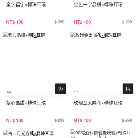
金字福字×轉珠耳環
金色一字晶鑽×轉珠耳環
NT
$ 100
NT
$ 100
$ 290
$ 290
1
/6
1
/6
紫心晶鑽×轉珠耳環
玫瑰金太陽花×轉珠耳環
NT
$ 100
NT
$ 100
$ 290
$ 290