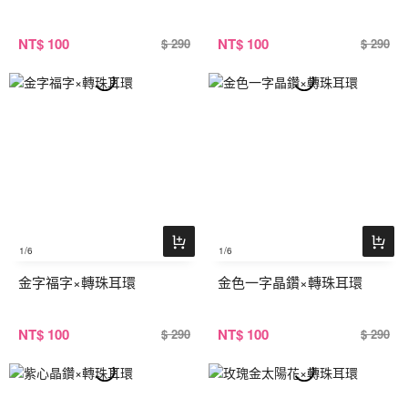
NT
$ 100
NT
$ 100
$ 290
$ 290
1
/6
1
/6
金字福字×轉珠耳環
金色一字晶鑽×轉珠耳環
NT
$ 100
NT
$ 100
$ 290
$ 290