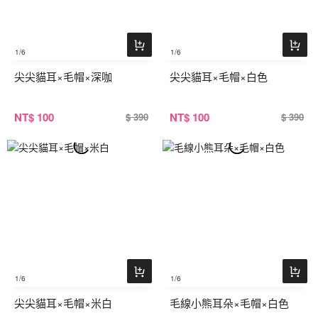
1
/6
1
/6
尖尖貓耳×毛帽×深咖
尖尖貓耳×毛帽×白色
NT
$ 100
NT
$ 100
$ 390
$ 390
1
/6
1
/6
尖尖貓耳×毛帽×米白
毛線小熊耳朵×毛帽×白色