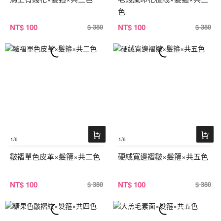
色
NT
$ 100
NT
$ 100
$ 380
$ 380
1
/6
1
/6
皺褶單色皮革×髮箍×共二色
硬絨寬邊褶皺×髮箍×共五色
NT
$ 100
NT
$ 100
$ 380
$ 380