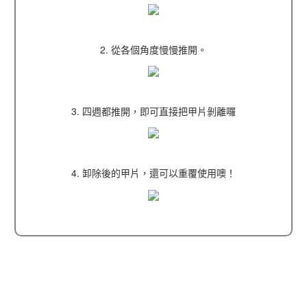
2. 從各個角度慢慢推開。
3. 四週都推開，即可直接把甲片剝離囉
4. 卸除後的甲片，還可以重覆使用噢！