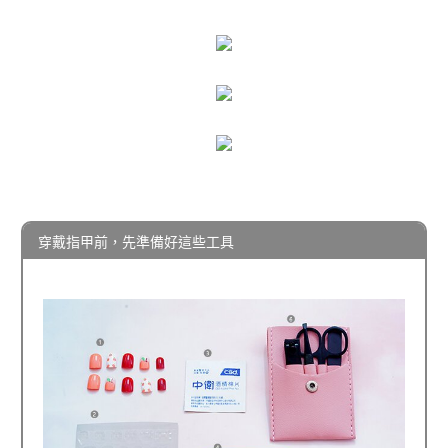
穿戴指甲前，先準備好這些工具