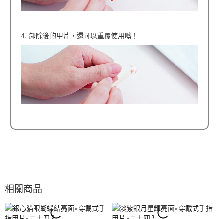
4. 卸除後的甲片，還可以重覆使用噢！
相關商品