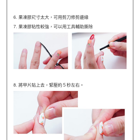
6. 果凍膠尺寸太大，可用剪刀修剪邊緣
7. 果凍膠粘性較強，可以用工具輔助撕除
8. 將甲片貼上去，緊壓約５秒左右。