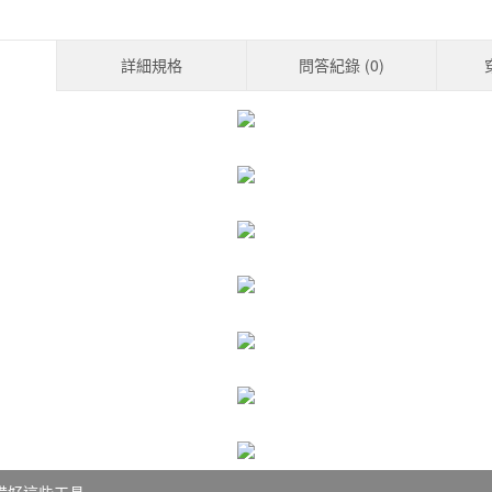
詳細規格
問答紀錄 (
0
)